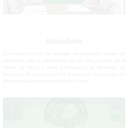
Actividades
La Fundación FACUA ha realizado un importante número de
actividades para el cumplimiento de sus fines, a través de la
edición de libros y otras publicaciones, el desarrollo de
programas de cooperación y la financiación de proyectos en
diferentes países de América Latina y el Caribe.