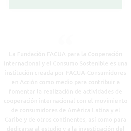
La Fundación FACUA para la Cooperación
Internacional y el Consumo Sostenible es una
institución creada por FACUA-Consumidores
en Acción como medio para contribuir a
fomentar la realización de actividades de
cooperación internacional con el movimiento
de consumidores de América Latina y el
Caribe y de otros continentes, así como para
dedicarse al estudio y a la investigación del