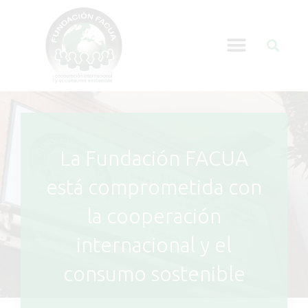
La Fundación FACUA
está comprometida con
la cooperación
internacional y el
consumo sostenible