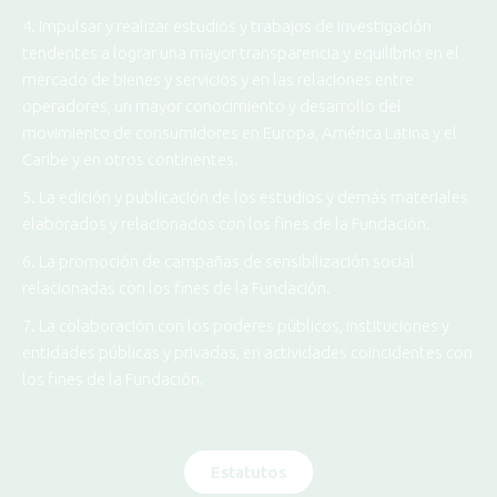
4. Impulsar y realizar estudios y trabajos de investigación
tendentes a lograr una mayor transparencia y equilibrio en el
mercado de bienes y servicios y en las relaciones entre
operadores, un mayor conocimiento y desarrollo del
movimiento de consumidores en Europa, América Latina y el
Caribe y en otros continentes.
5. La edición y publicación de los estudios y demás materiales
elaborados y relacionados con los fines de la Fundación.
6. La promoción de campañas de sensibilización social
relacionadas con los fines de la Fundación.
7. La colaboración con los poderes públicos, instituciones y
entidades públicas y privadas, en actividades coincidentes con
los fines de la Fundación.
Estatutos