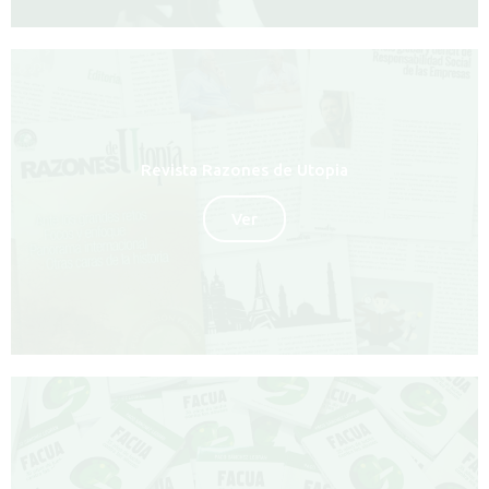
Revista Razones de Utopia
Ver