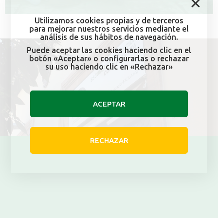
Utilizamos cookies propias y de terceros
para mejorar nuestros servicios mediante el
análisis de sus hábitos de navegación.
Puede aceptar las cookies haciendo clic en el
botón «Aceptar» o configurarlas o rechazar
su uso haciendo clic en «Rechazar»
ACEPTAR
RECHAZAR