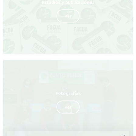
Estudios y publicaciones
Ver
Fotografías
Ver