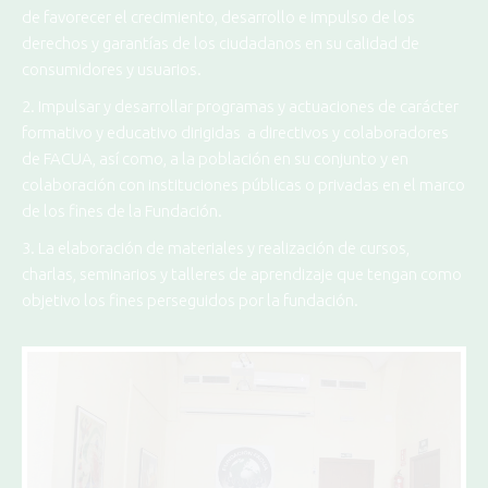
de favorecer el crecimiento, desarrollo e impulso de los
derechos y garantías de los ciudadanos en su calidad de
consumidores y usuarios.
2. Impulsar y desarrollar programas y actuaciones de carácter
formativo y educativo dirigidas a directivos y colaboradores
de FACUA, así como, a la población en su conjunto y en
colaboración con instituciones públicas o privadas en el marco
de los fines de la Fundación.
3. La elaboración de materiales y realización de cursos,
charlas, seminarios y talleres de aprendizaje que tengan como
objetivo los fines perseguidos por la fundación.