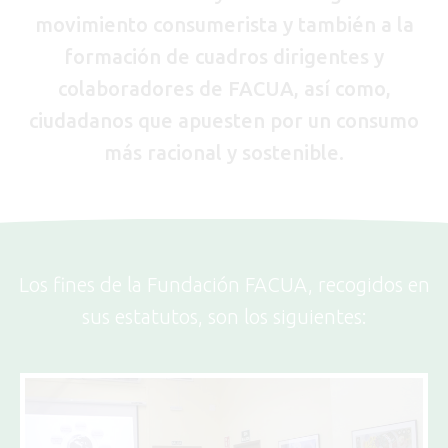
movimiento consumerista y también a la
formación de cuadros dirigentes y
colaboradores de FACUA, así como,
ciudadanos que apuesten por un consumo
más racional y sostenible.
Los fines de la Fundación FACUA, recogidos en
sus estatutos, son los siguientes: