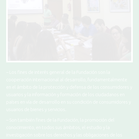
– Los fines de interés general de la Fundación son la
cooperación internacional al desarrollo, fundamentalmente
en el ámbito de la protección y defensa de los consumidores y
usuarios y la información y formación de los ciudadanos en
países en vía de desarrollo en su condición de consumidores y
usuarios de bienes y servicios.
– Son también fines de la Fundación, la promoción del
conocimiento, en todos sus ámbitos, el estudio y la
investigación sobre los derechos y las obligaciones de los