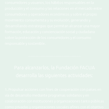
consumidores y usuarios, los hábitos responsables en la
producción y el consumo y las relaciones en el mercado entre
consumidores y operadores económicos y sobre el propio
movimiento consumerista y su evolución, generando y
desarrollando estrategias que permitan alcanzar una mayor
formación, educación y concienciación social y ciudadana
sobre la protección de los consumidores y el consumo
responsable y sostenible.
Para alcanzarlos, la Fundación FACUA
desarrolla las siguientes actividades:
1. Propulsar acciones con fines de cooperación con países en
vía de desarrollo mediante programas solidarios y en
colaboración con instituciones y organizaciones tanto públicas
como privadas y organizaciones sociales afines con el objetivo