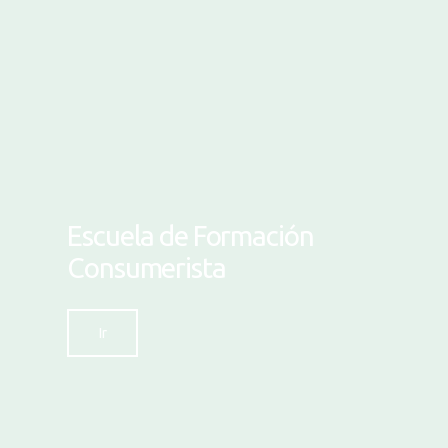
Escuela de Formación
Consumerista
Ir