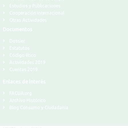
Estudios y Publicaciones
Cooperación Internacional
Otras Actividades
Documentos
Dossier
Estatutos
Código ético
Actividades 2019
Cuentas 2019
Enlaces de interés
FACUA.org
Archivo Histórico
Blog Consumo y Ciudadanía