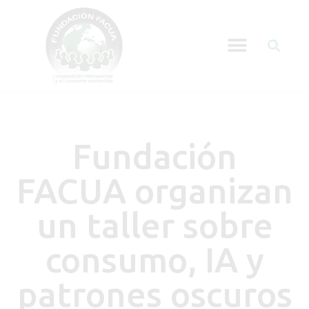
Fundación
FACUA organizan
un taller sobre
consumo, IA y
patrones oscuros