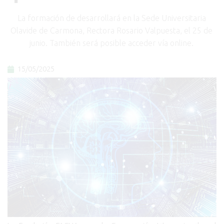
La formación de desarrollará en la Sede Universitaria
Olavide de Carmona, Rectora Rosario Valpuesta, el 25 de
junio. También será posible acceder vía online.
15/05/2025