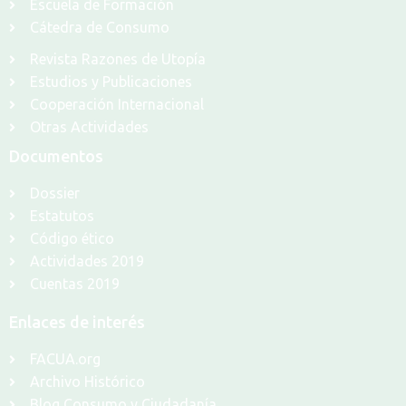
Escuela de Formación
Cátedra de Consumo
Revista Razones de Utopía
Estudios y Publicaciones
Cooperación Internacional
Otras Actividades
Documentos
Dossier
Estatutos
Código ético
Actividades 2019
Cuentas 2019
Enlaces de interés
FACUA.org
Archivo Histórico
Blog Consumo y Ciudadanía