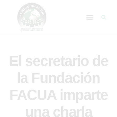
El secretario de
la Fundación
FACUA imparte
una charla