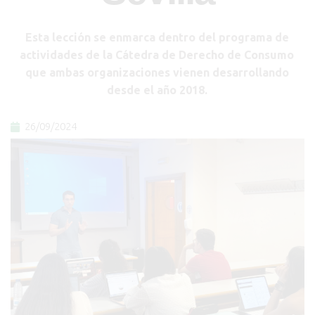
Esta lección se enmarca dentro del programa de
actividades de la Cátedra de Derecho de Consumo
que ambas organizaciones vienen desarrollando
desde el año 2018.
26/09/2024