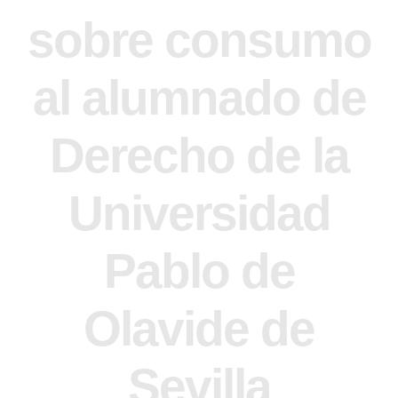
sobre consumo
al alumnado de
Derecho de la
Universidad
Pablo de
Olavide de
Sevilla