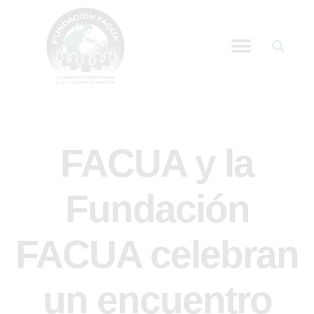
FACUA y la
Fundación
FACUA celebran
un encuentro