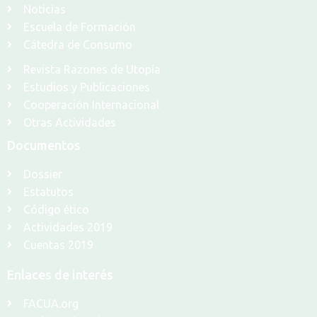
Noticias
Escuela de Formación
Cátedra de Consumo
Revista Razones de Utopía
Estudios y Publicaciones
Cooperación Internacional
Otras Actividades
Documentos
Dossier
Estatutos
Código ético
Actividades 2019
Cuentas 2019
Enlaces de interés
FACUA.org