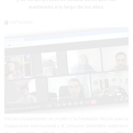
mantenido a lo largo de los años.
24/10/2024
FACUA-Consumidores en Acción y la Fundación FACUA para la
Cooperación Internacional y el Consumo Sostenible celebraron
un encuentro virtual con la organización chilena