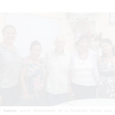
l Santos
, asesor internacional de la Fundación FACUA para 