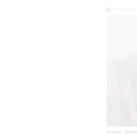
11/07/2025
Miguel Ánge