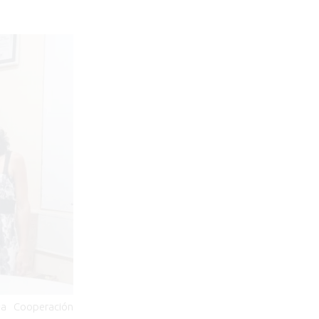
la Cooperación