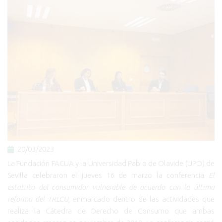
20/03/2023
La Fundación FACUA y la Universidad Pablo de Olavide (UPO) de
Sevilla celebraron el jueves 16 de marzo la conferencia
El
estatuto del consumidor vulnerable de acuerdo con la última
reforma del TRLCU
, enmarcado dentro de las actividades que
realiza la Cátedra de Derecho de Consumo que ambas