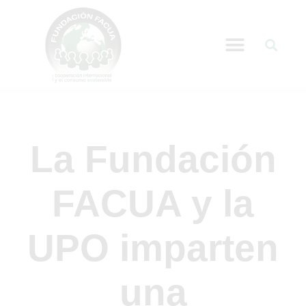
La Fundación
FACUA y la
UPO imparten
una