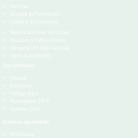
Noticias
Escuela de Formación
Cátedra de Consumo
Revista Razones de Utopía
Estudios y Publicaciones
Cooperación Internacional
Otras Actividades
Documentos
Dossier
Estatutos
Código ético
Actividades 2019
Cuentas 2019
Enlaces de interés
FACUA.org