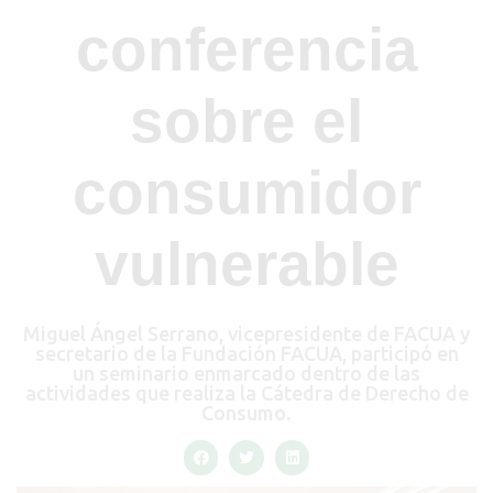
conferencia
sobre el
consumidor
vulnerable
Miguel Ángel Serrano, vicepresidente de FACUA y
secretario de la Fundación FACUA, participó en
un seminario enmarcado dentro de las
actividades que realiza la Cátedra de Derecho de
Consumo.