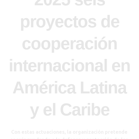
proyectos de
cooperación
internacional en
América Latina
y el Caribe
Con estas actuaciones, la organización pretende