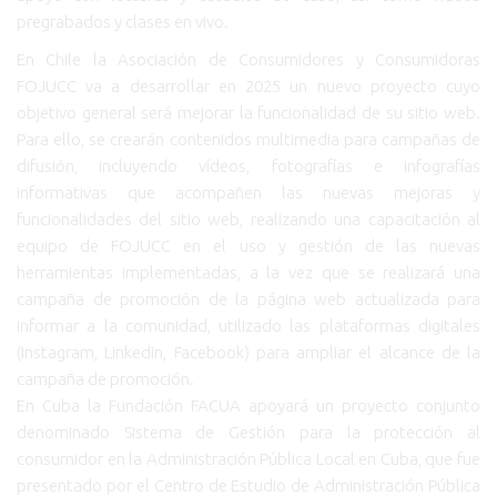
pregrabados y clases en vivo.
En Chile la Asociación de Consumidores y Consumidoras
FOJUCC va a desarrollar en 2025 un nuevo proyecto cuyo
objetivo general será mejorar la funcionalidad de su sitio web.
Para ello, se crearán contenidos multimedia para campañas de
difusión, incluyendo vídeos, fotografías e infografías
informativas que acompañen las nuevas mejoras y
funcionalidades del sitio web, realizando una capacitación al
equipo de FOJUCC en el uso y gestión de las nuevas
herramientas implementadas, a la vez que se realizará una
campaña de promoción de la página web actualizada para
informar a la comunidad, utilizado las plataformas digitales
(Instagram, LinkedIn, Facebook) para ampliar el alcance de la
campaña de promoción.
En Cuba la Fundación FACUA apoyará un proyecto conjunto
denominado Sistema de Gestión para la protección al
consumidor en la Administración Pública Local en Cuba, que fue
presentado por el Centro de Estudio de Administración Pública