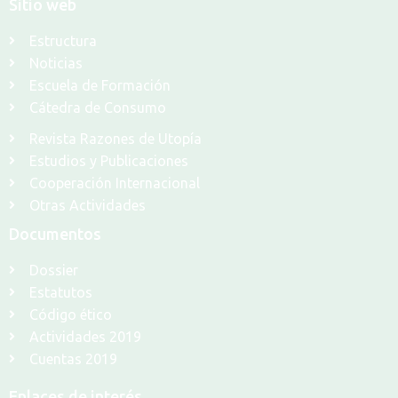
Sitio web
Estructura
Noticias
Escuela de Formación
Cátedra de Consumo
Revista Razones de Utopía
Estudios y Publicaciones
Cooperación Internacional
Otras Actividades
Documentos
Dossier
Estatutos
Código ético
Actividades 2019
Cuentas 2019
Enlaces de interés